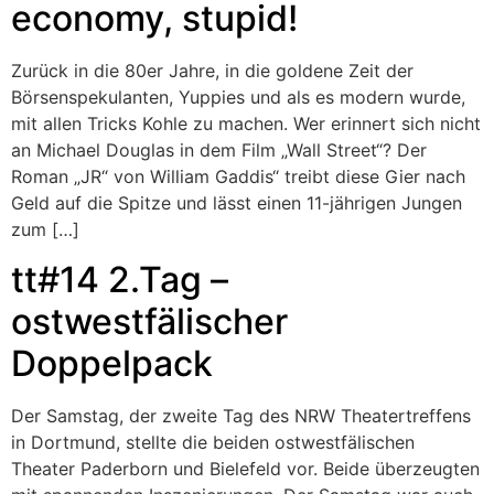
economy, stupid!
Zurück in die 80er Jahre, in die goldene Zeit der
Börsenspekulanten, Yuppies und als es modern wurde,
mit allen Tricks Kohle zu machen. Wer erinnert sich nicht
an Michael Douglas in dem Film „Wall Street“? Der
Roman „JR“ von William Gaddis“ treibt diese Gier nach
Geld auf die Spitze und lässt einen 11-jährigen Jungen
zum […]
tt#14 2.Tag –
ostwestfälischer
Doppelpack
Der Samstag, der zweite Tag des NRW Theatertreffens
in Dortmund, stellte die beiden ostwestfälischen
Theater Paderborn und Bielefeld vor. Beide überzeugten