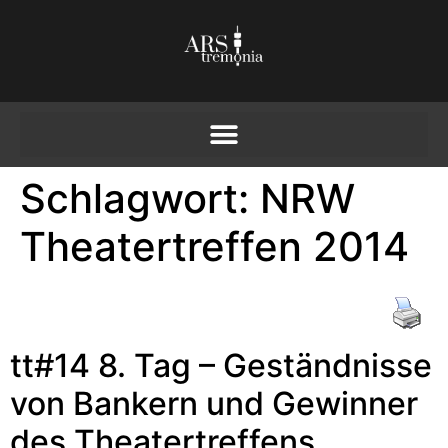
Schlagwort:
NRW
Theatertreffen 2014
tt#14 8. Tag – Geständnisse
von Bankern und Gewinner
des Theatertreffens