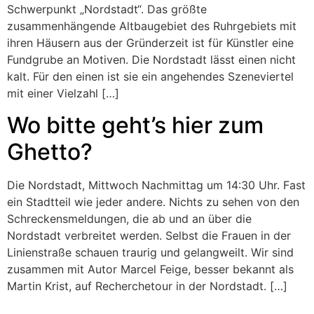
Schwerpunkt „Nordstadt“. Das größte
zusammenhängende Altbaugebiet des Ruhrgebiets mit
ihren Häusern aus der Gründerzeit ist für Künstler eine
Fundgrube an Motiven. Die Nordstadt lässt einen nicht
kalt. Für den einen ist sie ein angehendes Szeneviertel
mit einer Vielzahl […]
Wo bitte geht’s hier zum
Ghetto?
Die Nordstadt, Mittwoch Nachmittag um 14:30 Uhr. Fast
ein Stadtteil wie jeder andere. Nichts zu sehen von den
Schreckensmeldungen, die ab und an über die
Nordstadt verbreitet werden. Selbst die Frauen in der
Linienstraße schauen traurig und gelangweilt. Wir sind
zusammen mit Autor Marcel Feige, besser bekannt als
Martin Krist, auf Recherchetour in der Nordstadt. […]