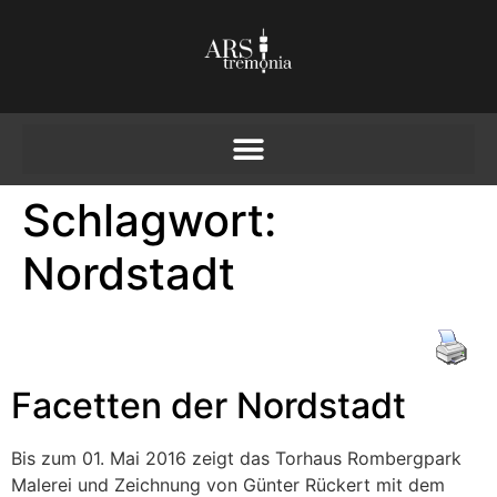
Schlagwort:
Nordstadt
Facetten der Nordstadt
Bis zum 01. Mai 2016 zeigt das Torhaus Rombergpark
Malerei und Zeichnung von Günter Rückert mit dem