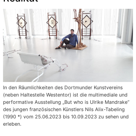
In den Räumlichkeiten des Dortmunder Kunstvereins
(neben Haltestelle Westentor) ist die multimediale und
performative Ausstellung „But who is Ulrike Mandrake“
des jungen französischen Künstlers Nils Alix-Tabeling
(1990 *) vom 25.06.2023 bis 10.09.2023 zu sehen und
erleben.