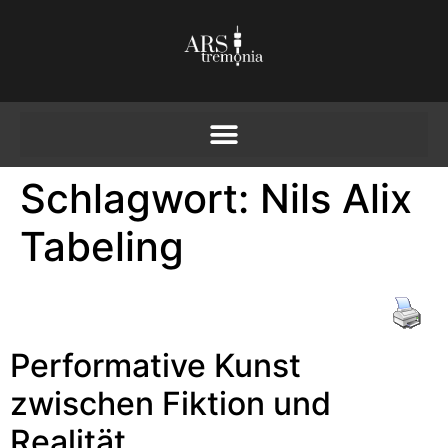
Schlagwort:
Nils Alix
Tabeling
Performative Kunst
zwischen Fiktion und
Realität