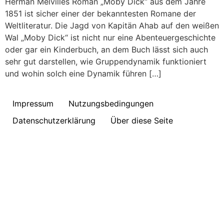
Herman Melvilles Roman „Moby Dick“ aus dem Jahre
1851 ist sicher einer der bekanntesten Romane der
Weltliteratur. Die Jagd von Kapitän Ahab auf den weißen
Wal „Moby Dick“ ist nicht nur eine Abenteuergeschichte
oder gar ein Kinderbuch, an dem Buch lässt sich auch
sehr gut darstellen, wie Gruppendynamik funktioniert
und wohin solch eine Dynamik führen […]
Impressum
Nutzungsbedingungen
Datenschutzerklärung
Über diese Seite