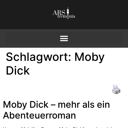
Schlagwort:
Moby
Dick
Moby Dick – mehr als ein
Abenteuerroman