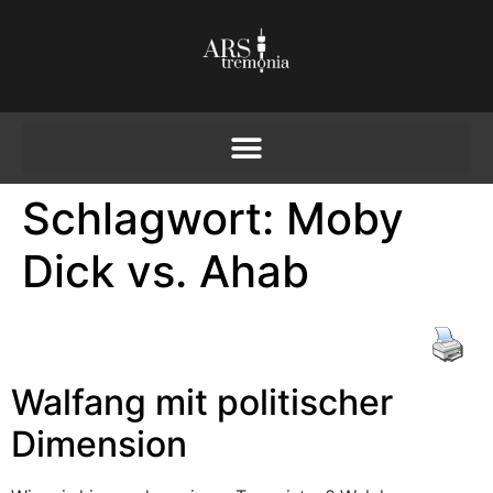
Schlagwort:
Moby
Dick vs. Ahab
Walfang mit politischer
Dimension