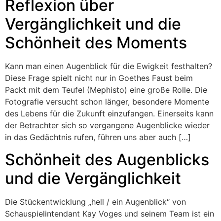
Reflexion über
Vergänglichkeit und die
Schönheit des Moments
Kann man einen Augenblick für die Ewigkeit festhalten?
Diese Frage spielt nicht nur in Goethes Faust beim
Packt mit dem Teufel (Mephisto) eine große Rolle. Die
Fotografie versucht schon länger, besondere Momente
des Lebens für die Zukunft einzufangen. Einerseits kann
der Betrachter sich so vergangene Augenblicke wieder
in das Gedächtnis rufen, führen uns aber auch […]
Schönheit des Augenblicks
und die Vergänglichkeit
Die Stückentwicklung „hell / ein Augenblick“ von
Schauspielintendant Kay Voges und seinem Team ist ein