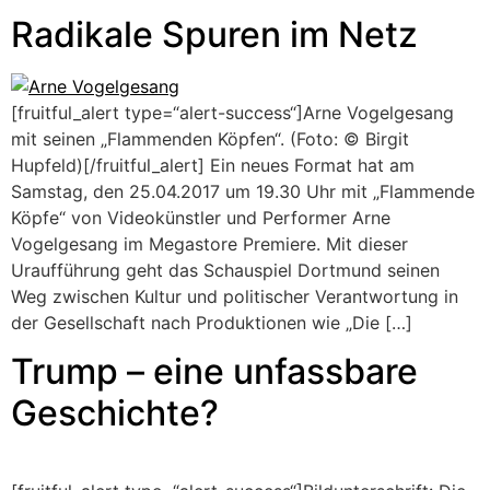
Radikale Spuren im Netz
[fruitful_alert type=“alert-success“]Arne Vogelgesang
mit seinen „Flammenden Köpfen“. (Foto: © Birgit
Hupfeld)[/fruitful_alert] Ein neues Format hat am
Samstag, den 25.04.2017 um 19.30 Uhr mit „Flammende
Köpfe“ von Videokünstler und Performer Arne
Vogelgesang im Megastore Premiere. Mit dieser
Uraufführung geht das Schauspiel Dortmund seinen
Weg zwischen Kultur und politischer Verantwortung in
der Gesellschaft nach Produktionen wie „Die […]
Trump – eine unfassbare
Geschichte?