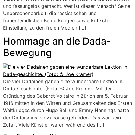
und fassungslos gemacht. Wer ist dieser Mensch? Seine
Unberechenbarkeit, die rassistischen und
frauenfeindlichen Bemerkungen sowie kritische
Einstellung zu den freien Medien […]
Hommage an die Dada-
Bewegung
Die vier Dadainen gaben eine wunderbare Lektion in
Dada-Geschichte. (Foto: © Joe Kramer) Mit der
Gründung des Cabaret Voltaire in Zürich am 5. Februar
1916 mitten in den Wirren und Grausamkeiten des Ersten
Weltkrieges durch Hugo Ball und Emmy Hennings hatte
der Dadaismus ein Zuhause gefunden. Das war kein
Zufall. Viele Künstler waren während des […]