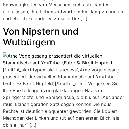
Schwierigkeiten von Menschen, sich aufeinander
einzulassen, ihre Lebensentwürfe in Einklang zu bringen
und ehrlich zu anderen zu sein. Die […]
Von Nipstern und
Wutbürgern
[fruitful_alert type=“alert-success“]Arne Vogelgesang
präsentiert die virtuellen Stammtische auf YouTube.
(Foto: © Birgit Hupfeld)[/fruitful_alert] Vergessen Sie
Ihre Vorstellungen von glatzköpfigen Nazis in
Springerstiefel und Bomberjacke, die bis auf „Ausländer
raus“ keinen geraden Satz sagen können.Die neue
Rechte ist deutlich eloquenter geworden. Sie kopiert
Methoden der Linken und tut auf den ersten Blick, als
ob sie „nur“ […]