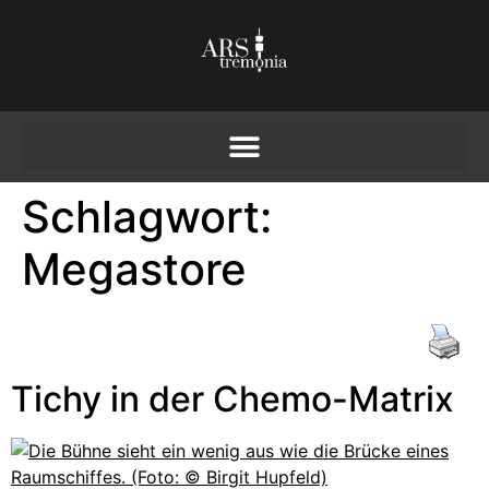
Schlagwort:
Megastore
Tichy in der Chemo-Matrix