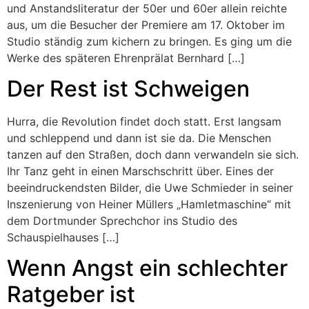
und Anstandsliteratur der 50er und 60er allein reichte
aus, um die Besucher der Premiere am 17. Oktober im
Studio ständig zum kichern zu bringen. Es ging um die
Werke des späteren Ehrenprälat Bernhard […]
Der Rest ist Schweigen
Hurra, die Revolution findet doch statt. Erst langsam
und schleppend und dann ist sie da. Die Menschen
tanzen auf den Straßen, doch dann verwandeln sie sich.
Ihr Tanz geht in einen Marschschritt über. Eines der
beeindruckendsten Bilder, die Uwe Schmieder in seiner
Inszenierung von Heiner Müllers „Hamletmaschine“ mit
dem Dortmunder Sprechchor ins Studio des
Schauspielhauses […]
Wenn Angst ein schlechter
Ratgeber ist