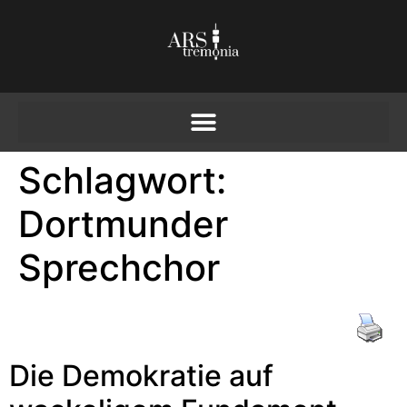
Schlagwort:
Dortmunder
Sprechchor
Die Demokratie auf