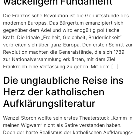
wackeligem Fundament
Die Französische Revolution ist die Geburtsstunde des
modernen Europas. Das Bürgertum emanzipiert sich
gegenüber dem Adel und wird endgültig politische
Kraft. Die Ideale „Freiheit, Gleichheit, Brüderlichkeit“
verbreiten sich über ganz Europa. Den ersten Schritt zur
Revolution machten die Generalstände, die sich 1789
zur Nationalversammlung erklärten, mit dem Ziel
Frankreich eine Verfassung zu geben. Mit dem […]
Die unglaubliche Reise ins
Herz der katholischen
Aufklärungsliteratur
Wenzel Storch wollte sein erstes Theaterstück „Komm in
meinen Wigwam“ nicht als Satire verstanden haben.
Doch der harte Realismus der katholischen Aufklärungs-