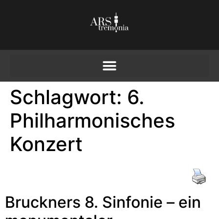
Schlagwort:
6.
Philharmonisches
Konzert
Bruckners 8. Sinfonie – ein