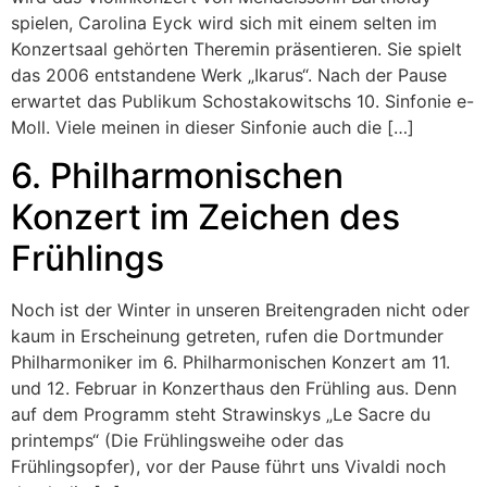
spielen, Carolina Eyck wird sich mit einem selten im
Konzertsaal gehörten Theremin präsentieren. Sie spielt
das 2006 entstandene Werk „Ikarus“. Nach der Pause
erwartet das Publikum Schostakowitschs 10. Sinfonie e-
Moll. Viele meinen in dieser Sinfonie auch die […]
6. Philharmonischen
Konzert im Zeichen des
Frühlings
Noch ist der Winter in unseren Breitengraden nicht oder
kaum in Erscheinung getreten, rufen die Dortmunder
Philharmoniker im 6. Philharmonischen Konzert am 11.
und 12. Februar in Konzerthaus den Frühling aus. Denn
auf dem Programm steht Strawinskys „Le Sacre du
printemps“ (Die Frühlingsweihe oder das
Frühlingsopfer), vor der Pause führt uns Vivaldi noch