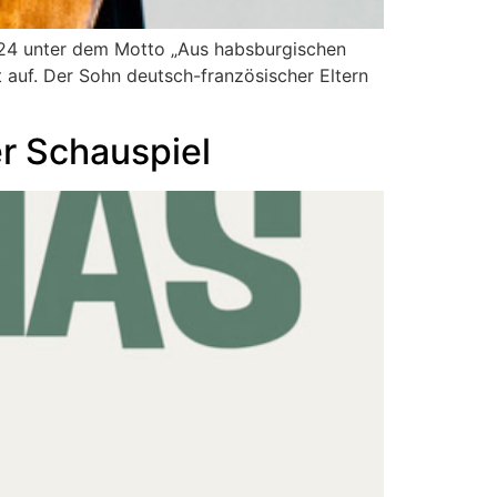
024 unter dem Motto „Aus habsburgischen
t auf. Der Sohn deutsch-französischer Eltern
r Schauspiel