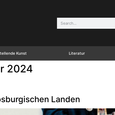
tellende Kunst
Literatur
r 2024
bsburgischen Landen