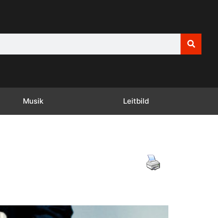
Musik
Leitbild