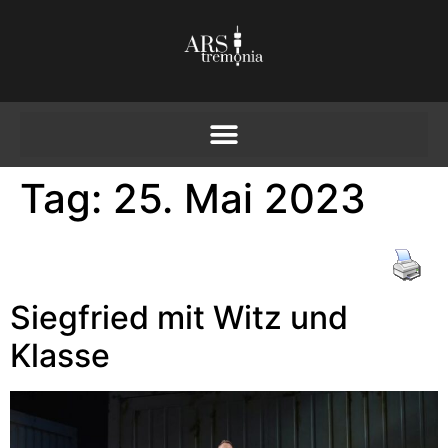
Tag:
25. Mai 2023
Siegfried mit Witz und
Klasse