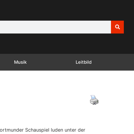
Musik
Leitbild
ortmunder Schauspiel luden unter der