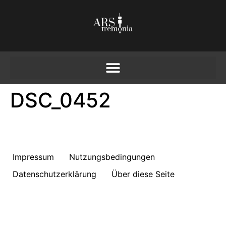
DSC_0452
Impressum
Nutzungsbedingungen
Datenschutzerklärung
Über diese Seite