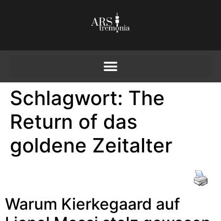
Schlagwort:
The
Return of das
goldene Zeitalter
Warum Kierkegaard auf