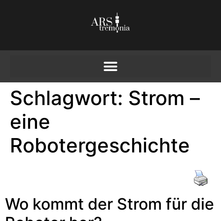
Schlagwort:
Strom –
eine
Robotergeschichte
Wo kommt der Strom für die