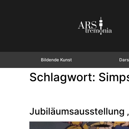
Bildende Kunst
Dars
Schlagwort:
Simp
Jubiläumsausstellung