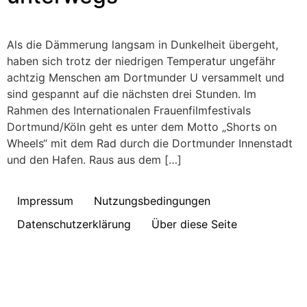
Als die Dämmerung langsam in Dunkelheit übergeht,
haben sich trotz der niedrigen Temperatur ungefähr
achtzig Menschen am Dortmunder U versammelt und
sind gespannt auf die nächsten drei Stunden. Im
Rahmen des Internationalen Frauenfilmfestivals
Dortmund/Köln geht es unter dem Motto „Shorts on
Wheels“ mit dem Rad durch die Dortmunder Innenstadt
und den Hafen. Raus aus dem […]
Impressum
Nutzungsbedingungen
Datenschutzerklärung
Über diese Seite