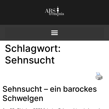
Schlagwort:
Sehnsucht
Sehnsucht – ein barockes
Schwelgen