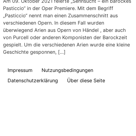
Am 09. Oktober 2021 feierte „Sehnsucht – ein barockes
Pasticcio“ in der Oper Premiere. Mit dem Begriff
„Pasticcio“ nennt man einen Zusammenschnitt aus
verschiedenen Opern. In diesem Fall wurden
überwiegend Arien aus Opern von Händel , aber auch
von Purcell oder anderen Komponisten der Barockzeit
gespielt. Um die verschiedenen Arien wurde eine kleine
Geschichte gesponnen, […]
Impressum
Nutzungsbedingungen
Datenschutzerklärung
Über diese Seite