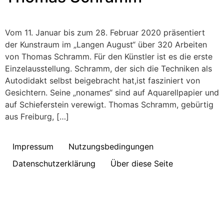
Vom 11. Januar bis zum 28. Februar 2020 präsentiert
der Kunstraum im „Langen August“ über 320 Arbeiten
von Thomas Schramm. Für den Künstler ist es die erste
Einzelausstellung. Schramm, der sich die Techniken als
Autodidakt selbst beigebracht hat,ist fasziniert von
Gesichtern. Seine „nonames“ sind auf Aquarellpapier und
auf Schieferstein verewigt. Thomas Schramm, gebürtig
aus Freiburg, […]
Impressum
Nutzungsbedingungen
Datenschutzerklärung
Über diese Seite