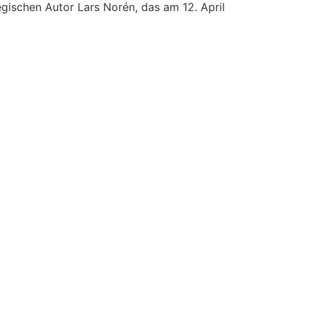
ischen Autor Lars Norén, das am 12. April