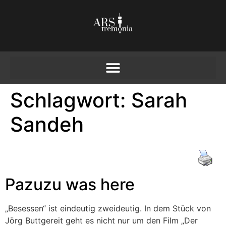
Schlagwort:
Sarah
Sandeh
Pazuzu was here
„Besessen“ ist eindeutig zweideutig. In dem Stück von
Jörg Buttgereit geht es nicht nur um den Film „Der