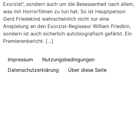
Exorzist“, sondern auch um die Besessenheit nach allem,
was mit Horrorfilmen zu tun hat. So ist Hauptperson
Gerd Friedekind wahrscheinlich nicht nur eine
Anspielung an den Exorzist-Regisseur William Friedkin,
sondern ist auch sicherlich autobiografisch gefärbt. Ein
Premierenbericht. […]
Impressum
Nutzungsbedingungen
Datenschutzerklärung
Über diese Seite