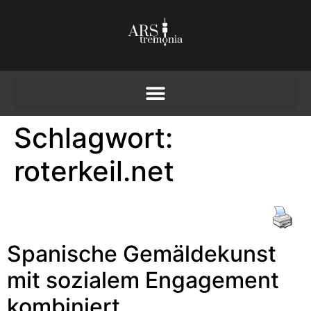
Schlagwort:
roterkeil.net
Spanische Gemäldekunst
mit sozialem Engagement
kombiniert