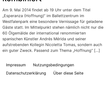
Am 9. Mai 2014 findet ab 19 Uhr unter dem Titel
„Esperanza (Hoffnung)“ im Ballettzentrum im
Westfalenpark eine besondere Vernissage für geladene
Gäste statt. Im Mittelpunkt stehen nämlich nicht nur die
60 Ölgemälde der international renommierten
spanischen Künstler Andrés Mérida und seiner
aufstrebenden Kollegin Nicoletta Tomas, sondern auch
ein guter Zweck. Passend zum Thema „Hoffnung“ […]
Impressum
Nutzungsbedingungen
Datenschutzerklärung
Über diese Seite