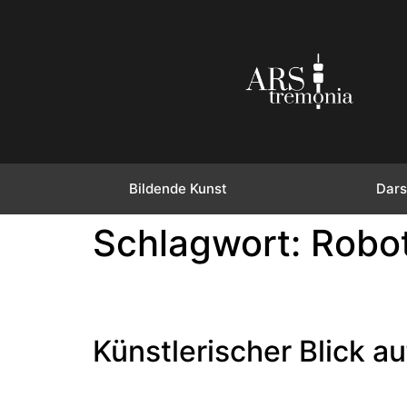
Bildende Kunst
Dars
Schlagwort:
Robo
Künstlerischer Blick a