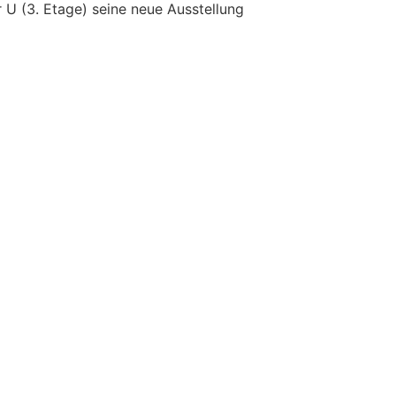
U (3. Etage) seine neue Ausstellung