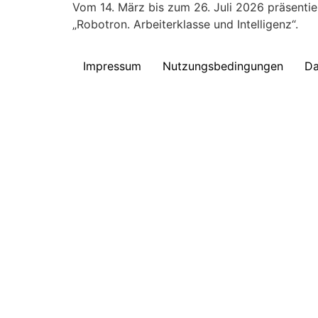
Vom 14. März bis zum 26. Juli 2026 präsenti
„Robotron. Arbeiterklasse und Intelligenz“.
Impressum
Nutzungsbedingungen
Da