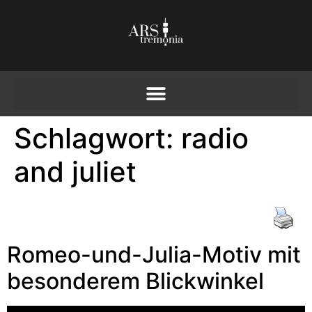
Schlagwort:
radio
and juliet
Romeo-und-Julia-Motiv mit
besonderem Blickwinkel