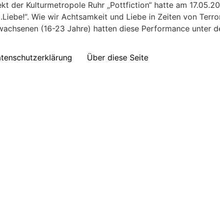
kt der Kulturmetropole Ruhr „Pottfiction“ hatte am 17.05.
.Liebe!“. Wie wir Achtsamkeit und Liebe in Zeiten von Terr
achsenen (16-23 Jahre) hatten diese Performance unter de
tenschutzerklärung
Über diese Seite