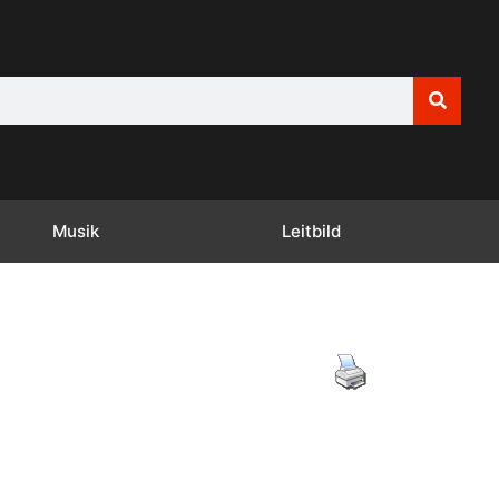
Musik
Leitbild