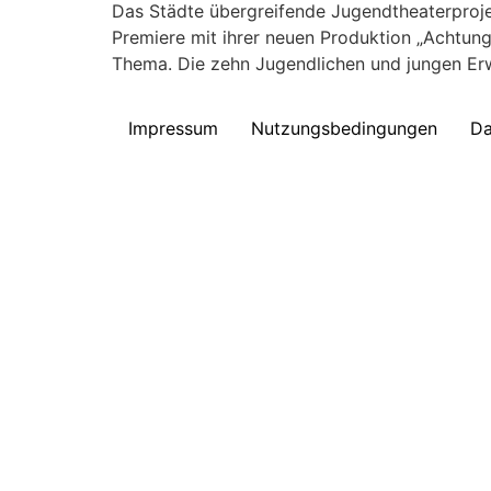
Das Städte übergreifende Jugendtheaterproje
Premiere mit ihrer neuen Produktion „Achtung
Thema. Die zehn Jugendlichen und jungen Erw
Impressum
Nutzungsbedingungen
Da