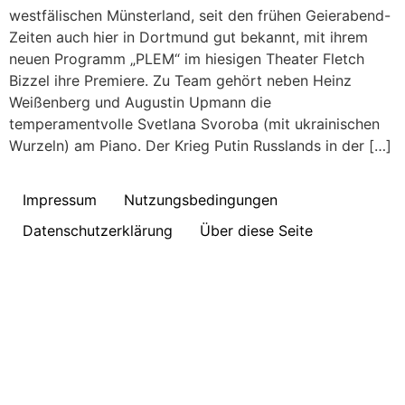
westfälischen Münsterland, seit den frühen Geierabend-
Zeiten auch hier in Dortmund gut bekannt, mit ihrem
neuen Programm „PLEM“ im hiesigen Theater Fletch
Bizzel ihre Premiere. Zu Team gehört neben Heinz
Weißenberg und Augustin Upmann die
temperamentvolle Svetlana Svoroba (mit ukrainischen
Wurzeln) am Piano. Der Krieg Putin Russlands in der […]
Impressum
Nutzungsbedingungen
Datenschutzerklärung
Über diese Seite