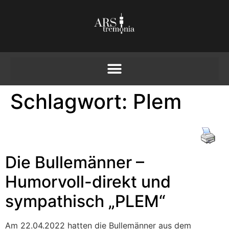
Schlagwort:
Plem
Die Bullemänner –
Humorvoll-direkt und
sympathisch „PLEM“
Am 22.04.2022 hatten die Bullemänner aus dem