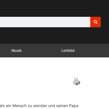
Musik
Leitbild
 als ein Mensch zu werden und seinen Papa