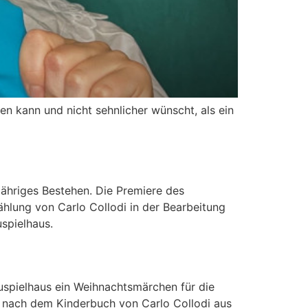
en kann und nicht sehnlicher wünscht, als ein
jähriges Bestehen. Die Premiere des
hlung von Carlo Collodi in der Bearbeitung
spielhaus.
uspielhaus ein Weihnachtsmärchen für die
o“ nach dem Kinderbuch von Carlo Collodi aus