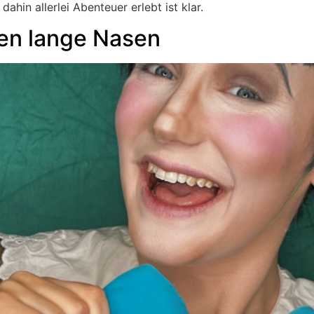
hin allerlei Abenteuer erlebt ist klar.
en lange Nasen