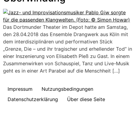
Das Dortmunder Theater im Depot hatte am Samstag,
den 28.04.2018 das Ensemble Drangwerk aus Köln mit
dem interdisziplinären und performativen Stück
„Grenze, Die – und ihr tragischer und erhellender Tod“ in
einer Inszenierung von Elisabeth Pleß zu Gast. In einem
Zusammenwirken von Schauspiel, Tanz und Live-Musik
geht es in einer Art Parabel auf die Menschheit […]
Impressum
Nutzungsbedingungen
Datenschutzerklärung
Über diese Seite