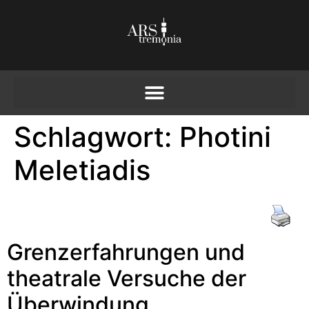
Schlagwort:
Photini
Meletiadis
Grenzerfahrungen und
theatrale Versuche der
Überwindung