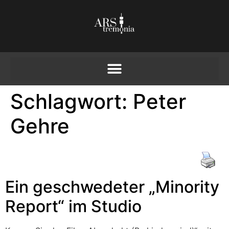
Schlagwort:
Peter
Gehre
Ein geschwedeter „Minority
Report“ im Studio