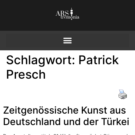
Schlagwort:
Patrick
Presch
Zeitgenössische Kunst aus
Deutschland und der Türkei