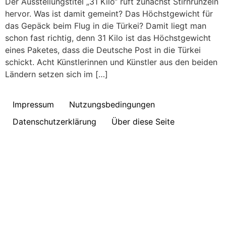
Der Ausstellungstitel „31 Kilo“ ruft zunächst Stirnrunzeln
hervor. Was ist damit gemeint? Das Höchstgewicht für
das Gepäck beim Flug in die Türkei? Damit liegt man
schon fast richtig, denn 31 Kilo ist das Höchstgewicht
eines Paketes, dass die Deutsche Post in die Türkei
schickt. Acht Künstlerinnen und Künstler aus den beiden
Ländern setzen sich im […]
Impressum
Nutzungsbedingungen
Datenschutzerklärung
Über diese Seite