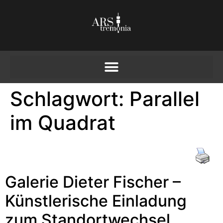
Schlagwort:
Parallel
im Quadrat
Galerie Dieter Fischer –
Künstlerische Einladung
zum Standortwechsel