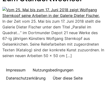
In der Zeit vom 25. Mai bis zum 17. Juni 2018 stellt die
Galerie Dieter Fischer unter dem Titel „Parallel im
Quadrat…“ im Dortmunder Depot 21 neue Werke des
67-ig jährigen Künstlers Wolfgang Sternkopf aus
Gelsenkirchen. Seine Reliefarbeiten mit zugeordneten
Texten (Katalog) sind der konkrete Kunst zuzuordnen. In
seinen neuen Arbeiten 50 x 50 cm […]
Impressum
Nutzungsbedingungen
Datenschutzerklärung
Über diese Seite