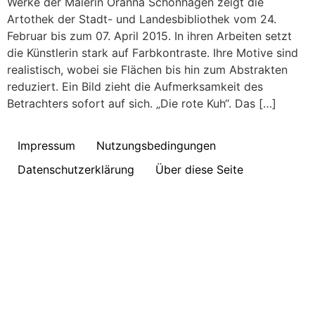
Werke der Malerin Oranna Schönhagen zeigt die
Artothek der Stadt- und Landesbibliothek vom 24.
Februar bis zum 07. April 2015. In ihren Arbeiten setzt
die Künstlerin stark auf Farbkontraste. Ihre Motive sind
realistisch, wobei sie Flächen bis hin zum Abstrakten
reduziert. Ein Bild zieht die Aufmerksamkeit des
Betrachters sofort auf sich. „Die rote Kuh“. Das […]
Impressum
Nutzungsbedingungen
Datenschutzerklärung
Über diese Seite