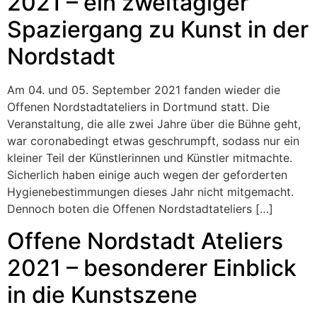
2021 – ein zweitägiger
Spaziergang zu Kunst in der
Nordstadt
Am 04. und 05. September 2021 fanden wieder die
Offenen Nordstadtateliers in Dortmund statt. Die
Veranstaltung, die alle zwei Jahre über die Bühne geht,
war coronabedingt etwas geschrumpft, sodass nur ein
kleiner Teil der Künstlerinnen und Künstler mitmachte.
Sicherlich haben einige auch wegen der geforderten
Hygienebestimmungen dieses Jahr nicht mitgemacht.
Dennoch boten die Offenen Nordstadtateliers […]
Offene Nordstadt Ateliers
2021 – besonderer Einblick
in die Kunstszene