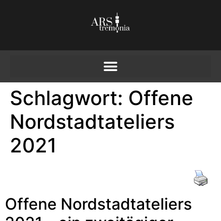
Schlagwort:
Offene
Nordstadtateliers
2021
Offene Nordstadtateliers