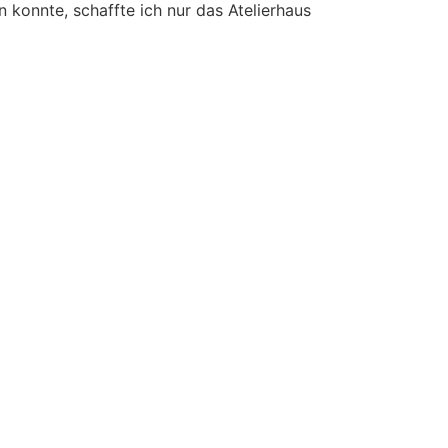
konnte, schaffte ich nur das Atelierhaus