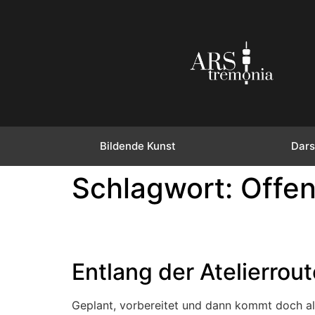
Bildende Kunst
Dars
Schlagwort:
Offen
Entlang der Atelierrout
Geplant, vorbereitet und dann kommt doch al