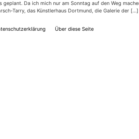
ls geplant. Da ich mich nur am Sonntag auf den Weg machen 
arsch-Tarry, das Künstlerhaus Dortmund, die Galerie der […]
tenschutzerklärung
Über diese Seite