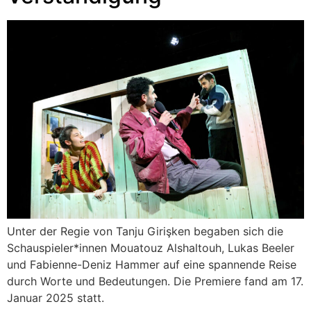
Unter der Regie von Tanju Girişken begaben sich die
Schauspieler*innen Mouatouz Alshaltouh, Lukas Beeler
und Fabienne-Deniz Hammer auf eine spannende Reise
durch Worte und Bedeutungen. Die Premiere fand am 17.
Januar 2025 statt.