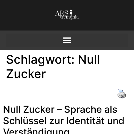
Schlagwort:
Null
Zucker
Null Zucker – Sprache als
Schlüssel zur Identität und
Verständigung