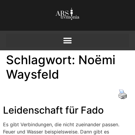
Schlagwort:
Noëmi
Waysfeld
Leidenschaft für Fado
Es gibt Verbindungen, die nicht zueinander passen.
Feuer und Wasser beispielsweise. Dann gibt es