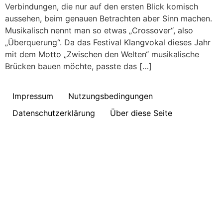
Verbindungen, die nur auf den ersten Blick komisch
aussehen, beim genauen Betrachten aber Sinn machen.
Musikalisch nennt man so etwas „Crossover“, also
„Überquerung“. Da das Festival Klangvokal dieses Jahr
mit dem Motto „Zwischen den Welten“ musikalische
Brücken bauen möchte, passte das […]
Impressum
Nutzungsbedingungen
Datenschutzerklärung
Über diese Seite