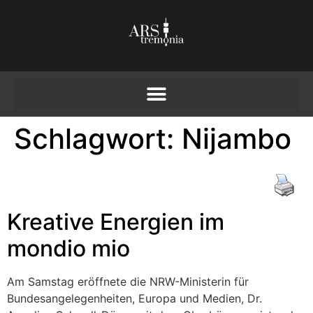
Schlagwort:
Nijambo
Kreative Energien im
mondio mio
Am Samstag eröffnete die NRW-Ministerin für
Bundesangelegenheiten, Europa und Medien, Dr.