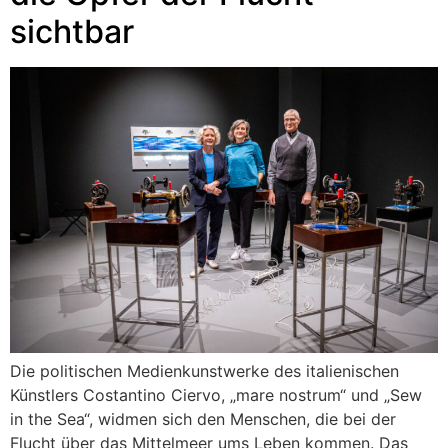
sichtbar
Die politischen Medienkunstwerke des italienischen
Künstlers Costantino Ciervo, „mare nostrum“ und „Sew
in the Sea“, widmen sich den Menschen, die bei der
Flucht über das Mittelmeer ums Leben kommen. Das