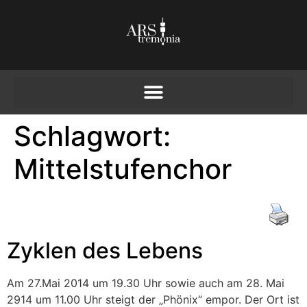
Schlagwort:
Mittelstufenchor
Zyklen des Lebens
Am 27.Mai 2014 um 19.30 Uhr sowie auch am 28. Mai
2914 um 11.00 Uhr steigt der „Phönix“ empor. Der Ort ist