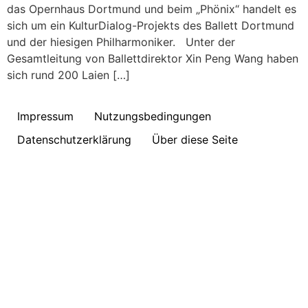
das Opernhaus Dortmund und beim „Phönix“ handelt es
sich um ein KulturDialog-Projekts des Ballett Dortmund
und der hiesigen Philharmoniker. Unter der
Gesamtleitung von Ballettdirektor Xin Peng Wang haben
sich rund 200 Laien […]
Impressum
Nutzungsbedingungen
Datenschutzerklärung
Über diese Seite