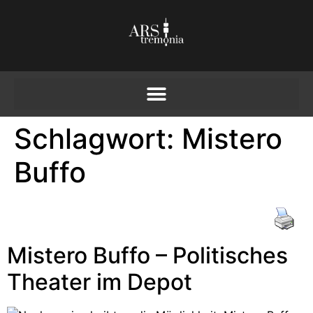
Schlagwort:
Mistero
Buffo
Mistero Buffo – Politisches
Theater im Depot