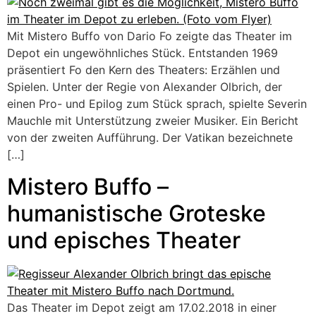
Mit Mistero Buffo von Dario Fo zeigte das Theater im
Depot ein ungewöhnliches Stück. Entstanden 1969
präsentiert Fo den Kern des Theaters: Erzählen und
Spielen. Unter der Regie von Alexander Olbrich, der
einen Pro- und Epilog zum Stück sprach, spielte Severin
Mauchle mit Unterstützung zweier Musiker. Ein Bericht
von der zweiten Aufführung. Der Vatikan bezeichnete
[…]
Mistero Buffo –
humanistische Groteske
und episches Theater
Das Theater im Depot zeigt am 17.02.2018 in einer