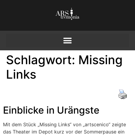
Schlagwort:
Missing
Links
Einblicke in Urängste
Mit dem Stück „Missing Links“ von „artscenico“ zeigte
das Theater im Depot kurz vor der Sommerpause ein