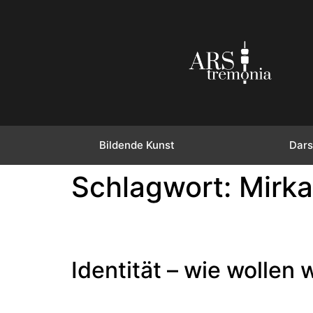
Bildende Kunst
Dars
Schlagwort:
Mirka
Identität – wie wollen 