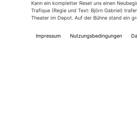
Kann ein kompletter Reset uns einen Neubegin
Trafique (Regie und Text: Björn Gabriel) tr
Theater im Depot. Auf der Bühne stand ein g
Impressum
Nutzungsbedingungen
Da