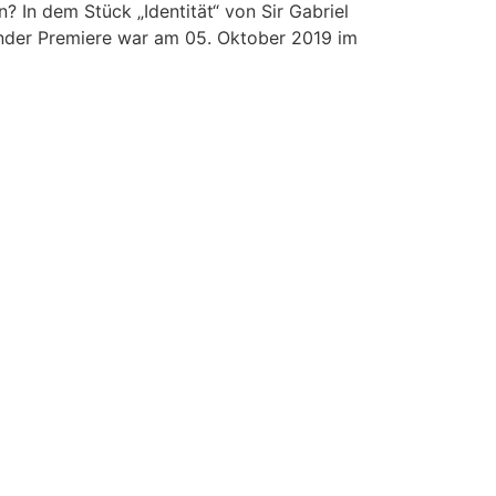
 In dem Stück „Identität“ von Sir Gabriel
under Premiere war am 05. Oktober 2019 im