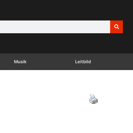
Musik
Leitbild