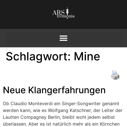
Schlagwort:
Mine
Neue Klangerfahrungen
Ob Claudio Monteverdi ein Singer-Songwriter genannt
werden kann, wie es Wolfgang Katschner, der Leiter der
Lautten Compagney Berlin, bleibt wohl jedem selbst
überlassen. Aber es ist natürlich mehr als ein Körnchen