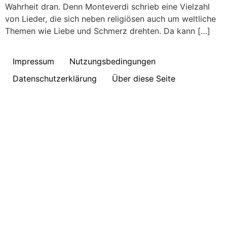
Wahrheit dran. Denn Monteverdi schrieb eine Vielzahl
von Lieder, die sich neben religiösen auch um weltliche
Themen wie Liebe und Schmerz drehten. Da kann […]
Impressum
Nutzungsbedingungen
Datenschutzerklärung
Über diese Seite