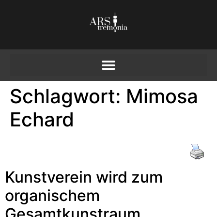
Schlagwort:
Mimosa
Echard
Kunstverein wird zum
organischem
Gesamtkunstraum