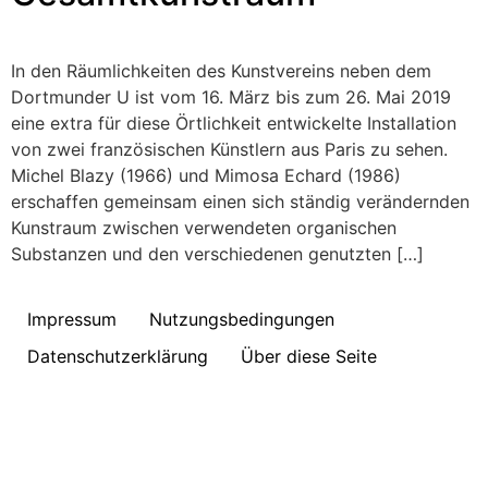
In den Räumlichkeiten des Kunstvereins neben dem
Dortmunder U ist vom 16. März bis zum 26. Mai 2019
eine extra für diese Örtlichkeit entwickelte Installation
von zwei französischen Künstlern aus Paris zu sehen.
Michel Blazy (1966) und Mimosa Echard (1986)
erschaffen gemeinsam einen sich ständig verändernden
Kunstraum zwischen verwendeten organischen
Substanzen und den verschiedenen genutzten […]
Impressum
Nutzungsbedingungen
Datenschutzerklärung
Über diese Seite