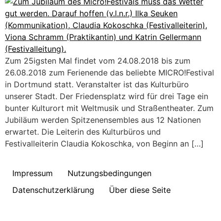
Zum 25igsten Mal findet vom 24.08.2018 bis zum
26.08.2018 zum Ferienende das beliebte MICRO!Festival
in Dortmund statt. Veranstalter ist das Kulturbüro
unserer Stadt. Der Friedensplatz wird für drei Tage ein
bunter Kulturort mit Weltmusik und Straßentheater. Zum
Jubiläum werden Spitzenensembles aus 12 Nationen
erwartet. Die Leiterin des Kulturbüros und
Festivalleiterin Claudia Kokoschka, von Beginn an […]
Impressum
Nutzungsbedingungen
Datenschutzerklärung
Über diese Seite