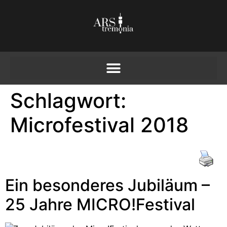
Schlagwort:
Microfestival 2018
Ein besonderes Jubiläum –
25 Jahre MICRO!Festival