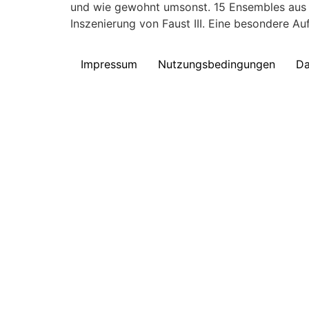
und wie gewohnt umsonst. 15 Ensembles aus a
Inszenierung von Faust III. Eine besondere Au
Impressum
Nutzungsbedingungen
Da