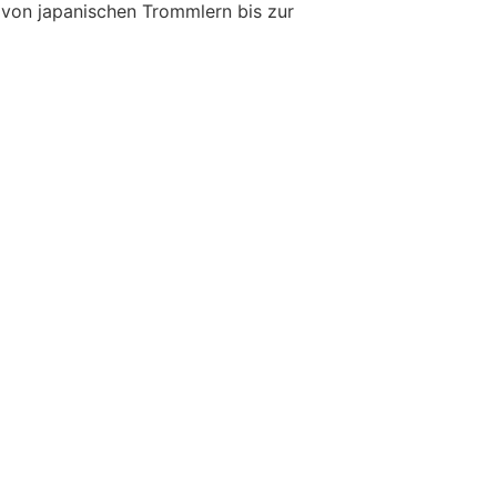
 von japanischen Trommlern bis zur