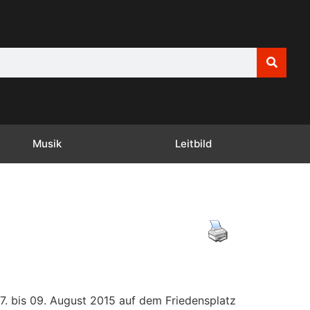
Musik
Leitbild
7. bis 09. August 2015 auf dem Friedensplatz