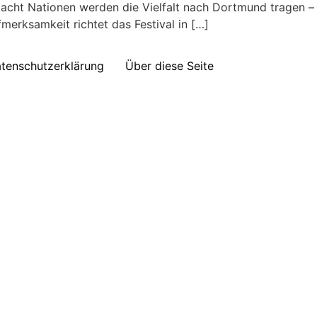
cht Nationen werden die Vielfalt nach Dortmund tragen –
fmerksamkeit richtet das Festival in […]
tenschutzerklärung
Über diese Seite