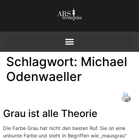
Schlagwort:
Michael
Odenwaeller
Grau ist alle Theorie
Die Farbe Grau hat nicht den besten Ruf. Sie ist eine
unbunte Farbe und steht in Begriffen wie „mausgrau“