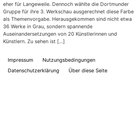
eher für Langeweile. Dennoch wählte die Dortmunder
Gruppe für ihre 3. Werkschau ausgerechnet diese Farbe
als Themenvorgabe. Herausgekommen sind nicht etwa
36 Werke in Grau, sondern spannende
Auseinandersetzungen von 20 Künstlerinnen und
Künstlern. Zu sehen ist […]
Impressum
Nutzungsbedingungen
Datenschutzerklärung
Über diese Seite