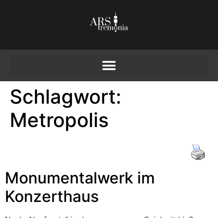
Schlagwort:
Metropolis
Monumentalwerk im
Konzerthaus