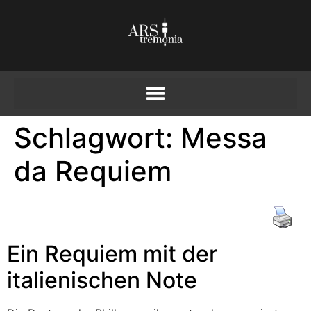
Schlagwort:
Messa
da Requiem
Ein Requiem mit der
italienischen Note