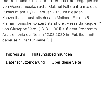
Die Dortmunder Philharmoniker unter der engagierten
von Generalmusikdirektor Gabriel Feltz entführte das
Publikum am 11./12. Februar 2020 im hiesigen
Konzerthaus musikalisch nach Mailand. Für das 5.
Philharmonische Konzert stand die „Messa da Requiem“
von Giuseppe Verdi (1813 – 1901) auf dem Programm.
Ars tremonia durfte am 12.02.2020 im Publikum mit
dabei sein. Der für seine […]
Impressum
Nutzungsbedingungen
Datenschutzerklärung
Über diese Seite