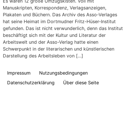
Es waren 12 große Umzugskisten. Voll mit
Manuskripten, Korrespondenz, Verlagsanzeigen,
Plakaten und Büchern. Das Archiv des Asso-Verlages
hat seine Heimat im Dortmudner Fritz-Hüser-Institut
gefunden. Das ist nicht verwunderlich, denn das Institut
beschäftigt sich mit der Kultur und Literatur der
Arbeitswelt und der Asso-Verlag hatte einen
Schwerpunkt in der literarischen und künstlerischen
Darstellung des Arbeitsleben von […]
Impressum
Nutzungsbedingungen
Datenschutzerklärung
Über diese Seite