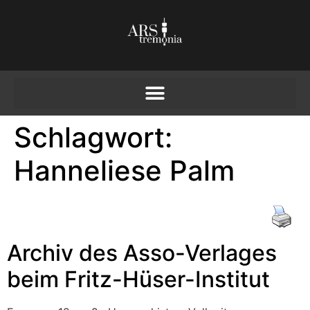
Schlagwort:
Hanneliese Palm
Archiv des Asso-Verlages
beim Fritz-Hüser-Institut