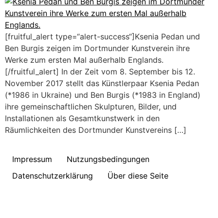
[fruitful_alert type=“alert-success“]Ksenia Pedan und
Ben Burgis zeigen im Dortmunder Kunstverein ihre
Werke zum ersten Mal außerhalb Englands.
[/fruitful_alert] In der Zeit vom 8. September bis 12.
November 2017 stellt das Künstlerpaar Ksenia Pedan
(*1986 in Ukraine) und Ben Burgis (*1983 in England)
ihre gemeinschaftlichen Skulpturen, Bilder, und
Installationen als Gesamtkunstwerk in den
Räumlichkeiten des Dortmunder Kunstvereins […]
Impressum
Nutzungsbedingungen
Datenschutzerklärung
Über diese Seite