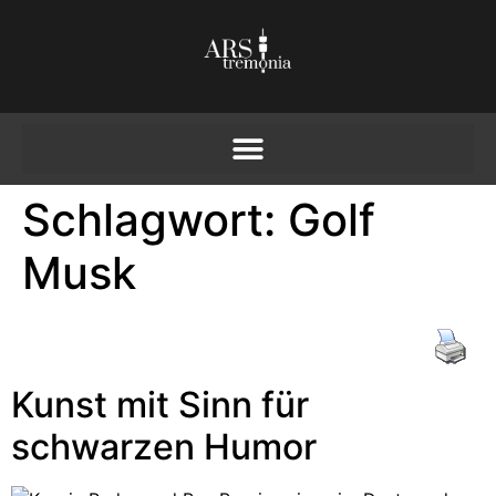
Schlagwort:
Golf
Musk
Kunst mit Sinn für
schwarzen Humor